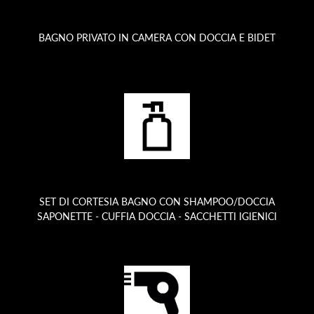
BAGNO PRIVATO IN CAMERA CON DOCCIA E BIDET
SET DI CORTESIA BAGNO CON SHAMPOO/DOCCIA
SAPONETTE - CUFFIA DOCCIA - SACCHETTI IGIENICI