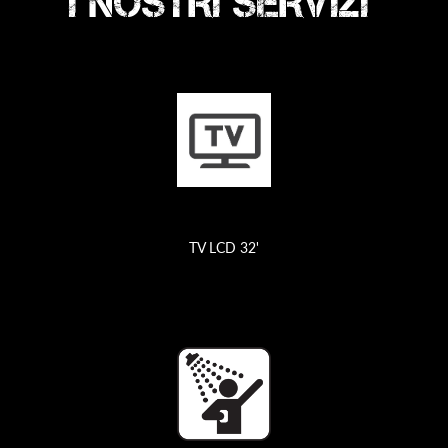
I NOSTRI SERVIZI
TV LCD 32'